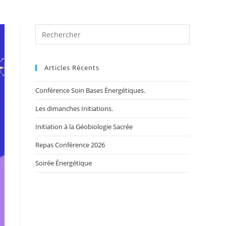
Search
for:
Articles Récents
Conférence Soin Bases Énergétiques.
Les dimanches Initiations.
Initiation à la Géobiologie Sacrée
Repas Conférence 2026
Soirée Énergétique