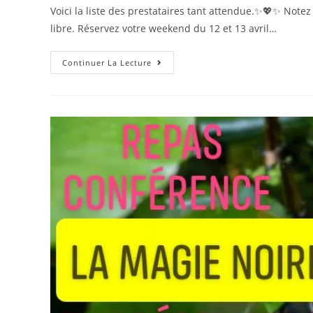
Voici la liste des prestataires tant attendue.✨💖✨ Notez 
libre. Réservez votre weekend du 12 et 13 avril…
Ça
Continuer La Lecture
approche.