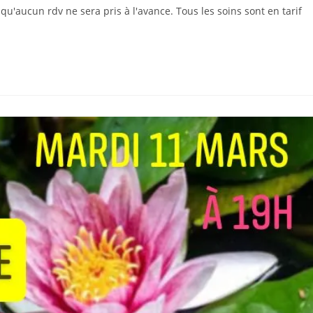
qu'aucun rdv ne sera pris à l'avance. Tous les soins sont en tarif