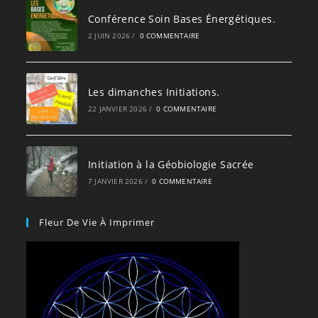
Conférence Soin Bases Énergétiques.
2 JUIN 2026
/
0 COMMENTAIRE
Les dimanches Initiations.
22 JANVIER 2026
/
0 COMMENTAIRE
Initiation à la Géobiologie Sacrée
7 JANVIER 2026
/
0 COMMENTAIRE
Fleur De Vie À Imprimer