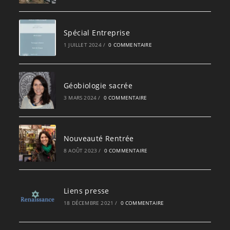
Spécial Entreprise
1 JUILLET 2024
/
0 COMMENTAIRE
Géobiologie sacrée
3 MARS 2024
/
0 COMMENTAIRE
Nouveauté Rentrée
8 AOÛT 2023
/
0 COMMENTAIRE
Liens presse
18 DÉCEMBRE 2021
/
0 COMMENTAIRE