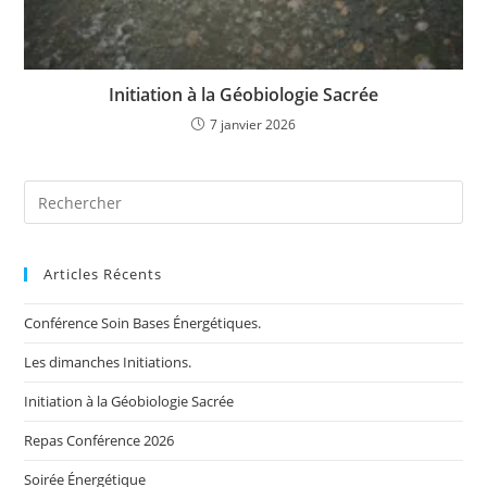
Initiation à la Géobiologie Sacrée
7 janvier 2026
Search
for:
Articles Récents
Conférence Soin Bases Énergétiques.
Les dimanches Initiations.
Initiation à la Géobiologie Sacrée
Repas Conférence 2026
Soirée Énergétique