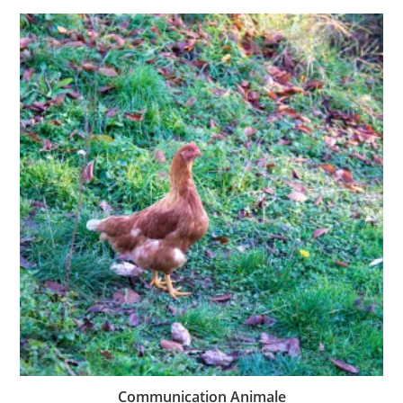
Communication Animale