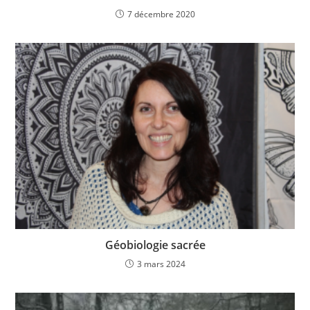
7 décembre 2020
Géobiologie sacrée
3 mars 2024