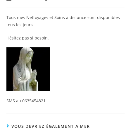
author:
published:
category:
Tous mes Nettoyages et Soins à distance sont disponibles
tous les jours.
Hésitez pas si besoin.
SMS au 0635454821.
VOUS DEVRIEZ ÉGALEMENT AIMER