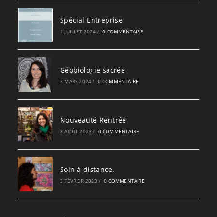
Spécial Entreprise
1 JUILLET 2024
/
0 COMMENTAIRE
Géobiologie sacrée
3 MARS 2024
/
0 COMMENTAIRE
Nouveauté Rentrée
8 AOÛT 2023
/
0 COMMENTAIRE
Soin à distance.
3 FÉVRIER 2023
/
0 COMMENTAIRE