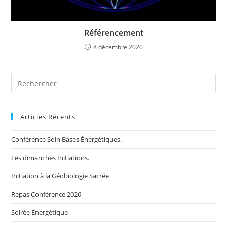
Référencement
8 décembre 2020
Search
for:
Articles Récents
Conférence Soin Bases Énergétiques.
Les dimanches Initiations.
Initiation à la Géobiologie Sacrée
Repas Conférence 2026
Soirée Énergétique