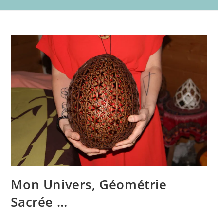
Mon Univers, Géométrie
Sacrée …