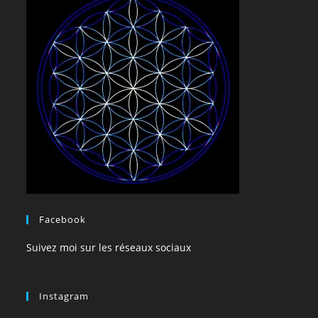
Facebook
Suivez moi sur les réseaux sociaux
Instagram