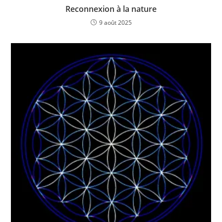
Reconnexion à la nature
9 août 2025