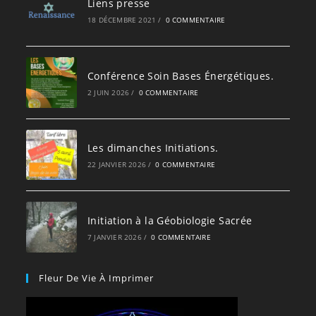
Liens presse
18 DÉCEMBRE 2021
/
0 COMMENTAIRE
Conférence Soin Bases Énergétiques.
2 JUIN 2026
/
0 COMMENTAIRE
Les dimanches Initiations.
22 JANVIER 2026
/
0 COMMENTAIRE
Initiation à la Géobiologie Sacrée
7 JANVIER 2026
/
0 COMMENTAIRE
Fleur De Vie À Imprimer