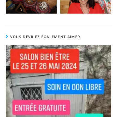
VOUS DEVRIEZ ÉGALEMENT AIMER