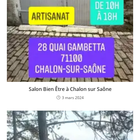
Salon Bien Être à Chalon sur Saône
3 mars 2024